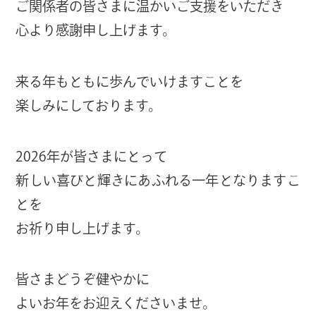
ご関係者の皆さまに温かいご支援をいただき
心より感謝申し上げます。
来る年もともに歩んでいけますことを
楽しみにしております。
2026年が皆さまにとって
新しい喜びと輝きにあふれる一年となりますこ
とを
お祈り申し上げます。
皆さまどうぞ健やかに
よいお年をお迎えくださいませ。