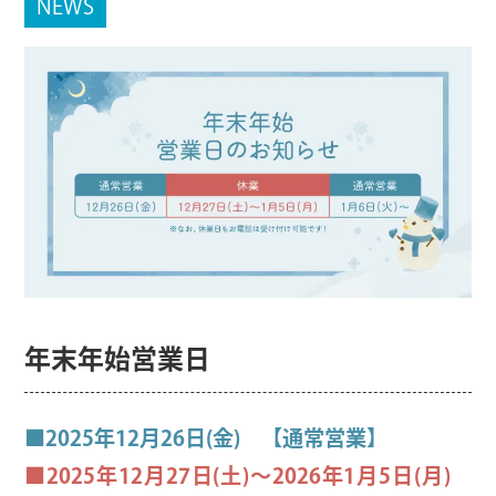
NEWS
年末年始営業日
■2025年12月26日(金) 【通常営業】
■2025年12月27日(土)～2026年1月5日(月)