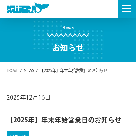
Skip
to
content
News
お知らせ
HOME
/
NEWS
/
【2025年】年末年始営業日のお知らせ
2025年12月16日
【2025年】年末年始営業日のお知らせ