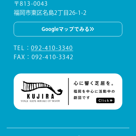
〒813-0043
福岡市東区名島2丁目26-1-2
Googleマップでみる
TEL
：
092-410-3340
FAX：092-410-3342