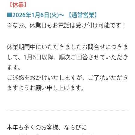
【休業】
■2026年1月6日(火)～ 【通常営業】
※なお、休業日もお電話は受け付け可能です！
休業期間中にいただきましたお問合せにつきま
して、1月6日以降、順次ご回答させていただき
ます。
ご迷惑をおかけいたしますが、ご了承いただき
ますようお願い申し上げます。
本年も多くのお客様、ならびに