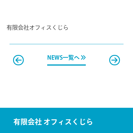
有限会社オフィスくじら
NEWS一覧へ
有限会社 オフィスくじら