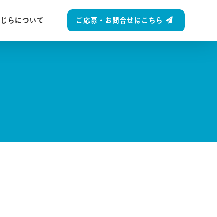
ご応募・お問合せはこちら
くじらについて