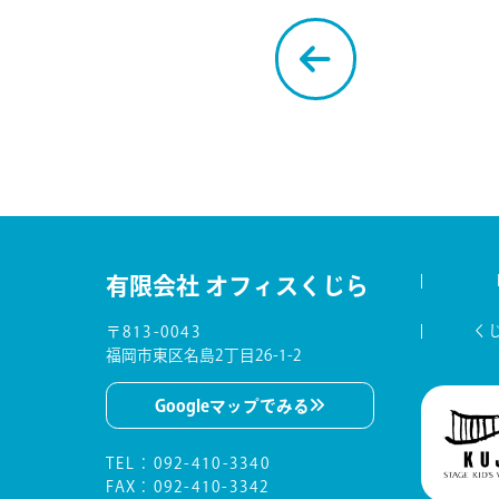
有限会社 オフィスくじら
く
〒813-0043
福岡市東区名島2丁目26-1-2
Googleマップでみる
TEL
：
092-410-3340
FAX：092-410-3342