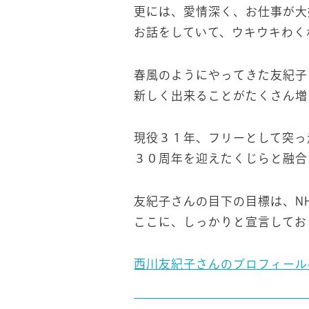
更には、愛情深く、お仕事が大
お話をしていて、ウキウキわく
春風のようにやってきた友紀子
新しく出来ることがたくさん増
現役３１年、フリーとして突っ
３０周年を迎えたくじらと融合
友紀子さんの目下の目標は、N
ここに、しっかりと宣言してお
西川友紀子さんのプロフィール