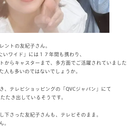
レントの友紀子さん。
んたいワイド」には１７年間も携わり、
トからキャスターまで、多方面でご活躍されていまし
た人も多いのではないでしょうか。
き、テレビショッピングの「QVCジャパン」にて
をたたき出しているそうです。
し下さった友紀子さんも、テレビそのまま。
ん。