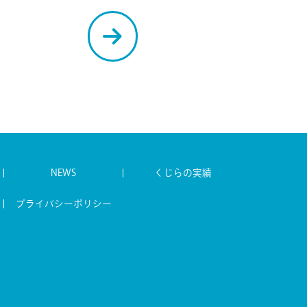
NEWS
くじらの実績
プライバシーポリシー