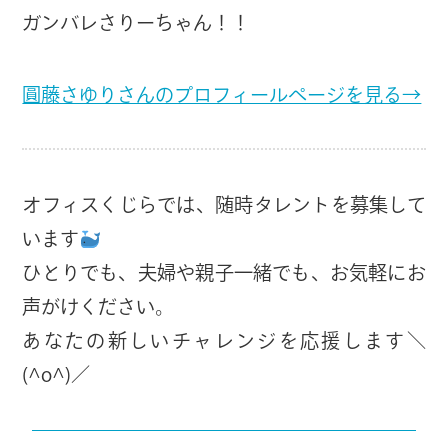
ガンバレさりーちゃん！！
圓藤さゆりさんのプロフィールページを見る→
オフィスくじらでは、随時タレントを募集して
います
ひとりでも、夫婦や親子一緒でも、お気軽にお
声がけください。
あなたの新しいチャレンジを応援します＼
(^o^)／