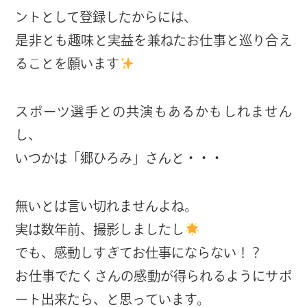
ントとして登録したからには、
是非とも趣味と実益を兼ねたお仕事と巡り合え
ることを願います
スポーツ選手との共演もあるかもしれません
し、
いつかは「郷ひろみ」さんと・・・
無いとは言い切れませんよね。
実は数年前、撮影しましたし
でも、感動しすぎてお仕事にならない！？
お仕事でたくさんの感動が得られるようにサポ
ート出来たら、と思っています。