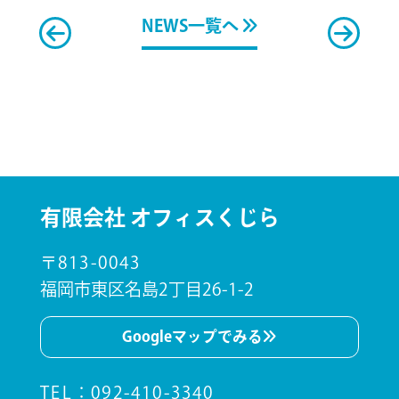
NEWS一覧へ
有限会社 オフィスくじら
〒813-0043
福岡市東区名島2丁目26-1-2
Googleマップでみる
TEL
：
092-410-3340