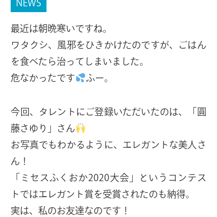
NEWS
最近は朝晩寒いですね。
ワタクシ、風邪をひきかけたのですが、ごはん
を食べたら治ってしまいました。
危なかったです
ふー。
今回、タレントにご登録いただいたのは、「圓
藤さゆり」さん
お写真でもわかるように、エレガントな美人さ
ん！
「ミセスふくおか2020大会」というコンテス
トではエレガント賞を受賞されたのも納得。
実は、私のお友達なのです！