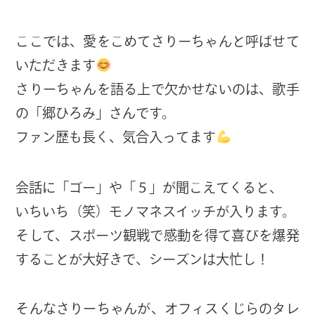
ここでは、愛をこめてさりーちゃんと呼ばせて
いただきます
さりーちゃんを語る上で欠かせないのは、歌手
の「郷ひろみ」さんです。
ファン歴も長く、気合入ってます
会話に「ゴー」や「５」が聞こえてくると、
いちいち（笑）モノマネスイッチが入ります。
そして、スポーツ観戦で感動を得て喜びを爆発
することが大好きで、シーズンは大忙し！
そんなさりーちゃんが、オフィスくじらのタレ