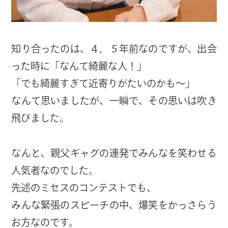
知り合ったのは、４，５年前なのですが、出会
った時に「なんて綺麗な人！」
「でも綺麗すぎて近寄りがたいのかも～」
なんて思いましたが、一瞬で、その思いは吹き
飛びました。
なんと、親父ギャグの連発でみんなを笑わせる
人気者なのでした。
先述のミセスのコンテストでも、
みんな緊張のスピーチの中、爆笑をかっさらう
お方なのです。