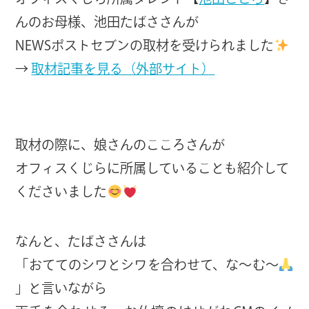
んのお母様、池田たばささんが
NEWSポストセブンの取材を受けられました
→
取材記事を見る（外部サイト）
取材の際に、娘さんのこころさんが
オフィスくじらに所属していることも紹介して
くださいました
なんと、たばささんは
「おててのシワとシワを合わせて、な～む～
」と言いながら