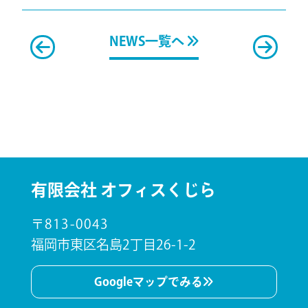
NEWS一覧へ
有限会社 オフィスくじら
〒813-0043
福岡市東区名島2丁目26-1-2
Googleマップでみる