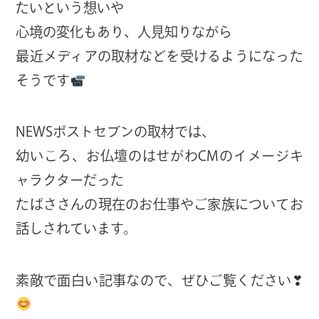
たいという想いや
心境の変化もあり、人見知りながら
最近メディアの取材などを受けるようになった
そうです
NEWSポストセブンの取材では、
幼いころ、お仏壇のはせがわCMのイメージキ
ャラクターだった
たばささんの現在のお仕事やご家族についてお
話しされています。
素敵で面白い記事なので、ぜひご覧ください❣