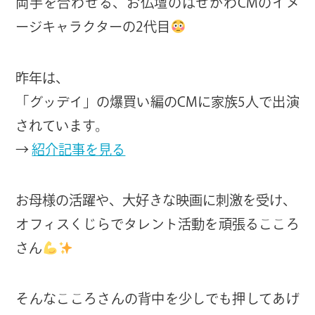
両手を合わせる、お仏壇のはせがわCMのイメ
ージキャラクターの2代目
昨年は、
「グッデイ」の爆買い編のCMに家族5人で出演
されています。
→
紹介記事を見る
お母様の活躍や、大好きな映画に刺激を受け、
オフィスくじらでタレント活動を頑張るこころ
さん
そんなこころさんの背中を少しでも押してあげ