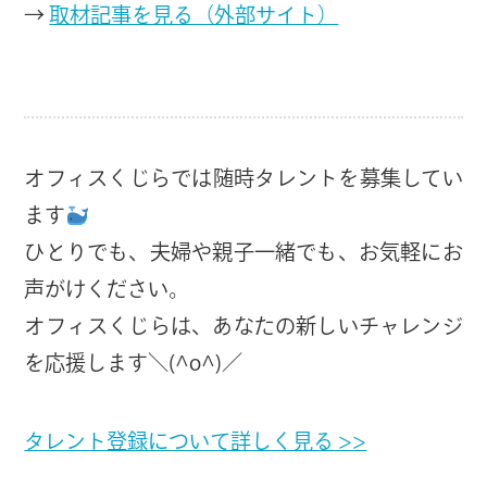
→
取材記事を見る（外部サイト）
オフィスくじらでは随時タレントを募集してい
ます
ひとりでも、夫婦や親子一緒でも、お気軽にお
声がけください。
オフィスくじらは、あなたの新しいチャレンジ
を応援します＼(^o^)／
タレント登録について詳しく見る >>