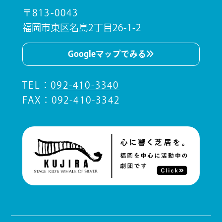
〒813-0043
福岡市東区名島2丁目26-1-2
Googleマップでみる
TEL
：
092-410-3340
FAX：092-410-3342