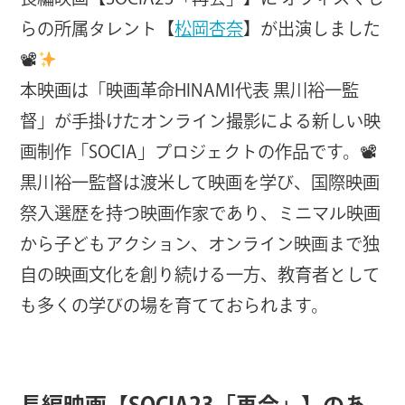
らの所属タレント【
松岡杏奈
】が出演しました
📽
本映画は「映画革命HINAMI代表 黒川裕一監
督」が手掛けたオンライン撮影による新しい映
画制作「SOCIA」プロジェクトの作品です。📽
黒川裕一監督は渡米して映画を学び、国際映画
祭入選歴を持つ映画作家であり、ミニマル映画
から子どもアクション、オンライン映画まで独
自の映画文化を創り続ける一方、教育者として
も多くの学びの場を育てておられます。