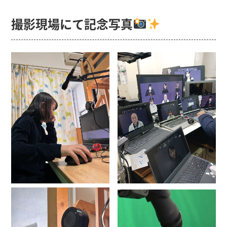
撮影現場にて記念写真