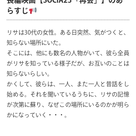
長編映画【SOCIA23「再会」】のあ
らすじ
リサは30代の女性。ある日突然、気がつくと、
知らない場所にいた。
そこには、他にも数名の人物がいて、彼ら全員
がリサを知っている様子だが、お互いのことは
知らないらしい。
かくして、彼らは、一人、また一人と昔話をし
始める。それを聞いているうちに、リサの記憶
が次第に蘇り、なぜこの場所にいるのかが明ら
かになっていく・・・。