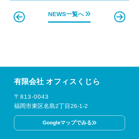
NEWS一覧へ
有限会社 オフィスくじら
〒813-0043
福岡市東区名島2丁目26-1-2
Googleマップでみる