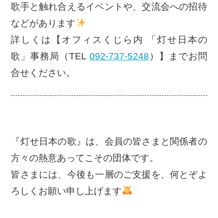
歌手と触れ合えるイベントや、交流会への招待
などがあります
詳しくは【オフィスくじら内 「灯せ日本の
歌」事務局（TEL
092-737-5248
）】までお問
合せください。
『灯せ日本の歌』は、会員の皆さまと関係者の
方々の熱意あってこその団体です。
皆さまには、今後も一層のご支援を、何とぞよ
ろしくお願い申し上げます