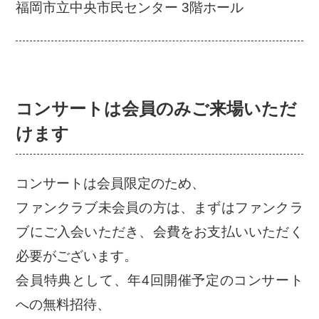
福岡市立中央市民センター 3階ホール
コンサートは会員のみご来場いただ
けます
コンサートは会員限定のため、
ファンクラブ未会員の方は、まずはファンクラ
ブにご入会いただき、会費をお支払いいただく
必要がございます。
会員特典として、年4回開催予定のコンサート
への無料招待、