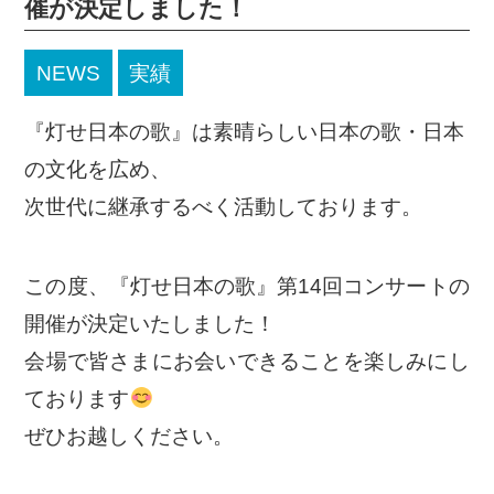
催が決定しました！
NEWS
実績
『灯せ日本の歌』は素晴らしい日本の歌・日本
の文化を広め、
次世代に継承するべく活動しております。
この度、『灯せ日本の歌』第14回コンサートの
開催が決定いたしました！
会場で皆さまにお会いできることを楽しみにし
ております
ぜひお越しください。