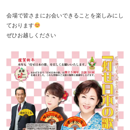
会場で皆さまにお会いできることを楽しみにし
ております
ぜひお越しください