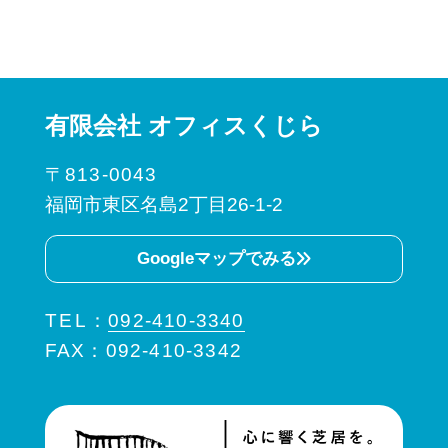
有限会社 オフィスくじら
〒813-0043
福岡市東区名島2丁目26-1-2
Googleマップでみる
TEL
：
092-410-3340
FAX：092-410-3342