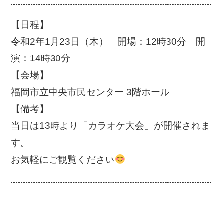
【日程】
令和2年1月23日（木）
開場：12時30分 開
演：14時30分
【会場】
福岡市立中央市民センター 3階ホール
【備考】
当日は13時より「カラオケ大会」が開催されま
す。
お気軽にご観覧ください