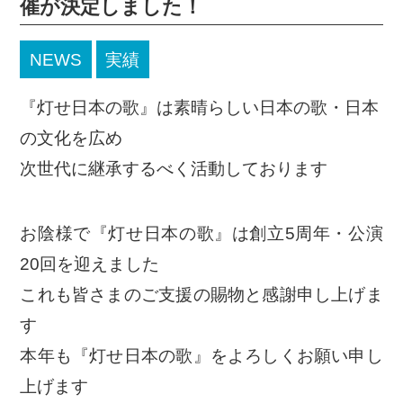
催が決定しました！
NEWS
実績
『灯せ日本の歌』は素晴らしい日本の歌・日本
の文化を広め
次世代に継承するべく活動しております
お陰様で『灯せ日本の歌』は創立5周年・公演
20回を迎えました
これも皆さまのご支援の賜物と感謝申し上げま
す
本年も『灯せ日本の歌』をよろしくお願い申し
上げます