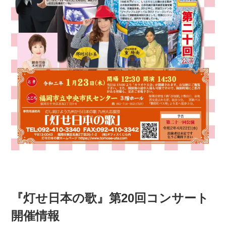
『灯せ日本の歌』第20回コンサート
開催情報