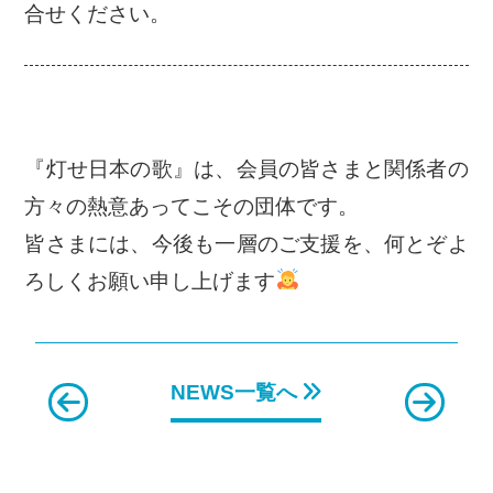
合せください。
『灯せ日本の歌』は、会員の皆さまと関係者の
方々の熱意あってこその団体です。
皆さまには、今後も一層のご支援を、何とぞよ
ろしくお願い申し上げます
NEWS一覧へ