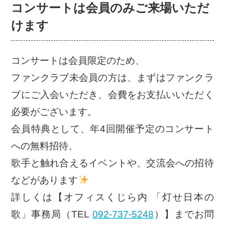
コンサートは会員のみご来場いただ
けます
コンサートは会員限定のため、
ファンクラブ未会員の方は、まずはファンクラ
ブにご入会いただき、会費をお支払いいただく
必要がございます。
会員特典として、年4回開催予定のコンサート
への無料招待、
歌手と触れ合えるイベントや、交流会への招待
などがあります
詳しくは【オフィスくじら内 「灯せ日本の
歌」事務局（TEL
092-737-5248
）】までお問