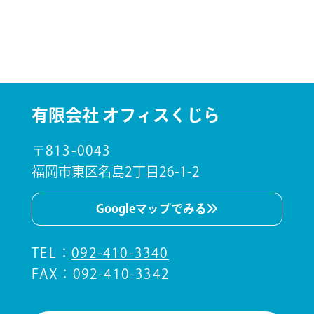
有限会社 オフィスくじら
〒813-0043
福岡市東区名島2丁目26-1-2
Googleマップでみる
TEL
：
092-410-3340
FAX：092-410-3342