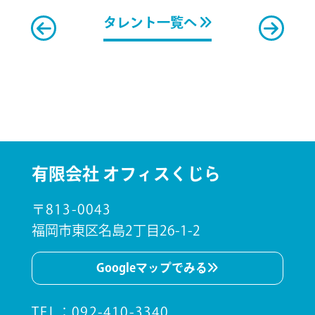
タレント一覧へ
有限会社 オフィスくじら
〒813-0043
福岡市東区名島2丁目26-1-2
Googleマップでみる
TEL
：
092-410-3340