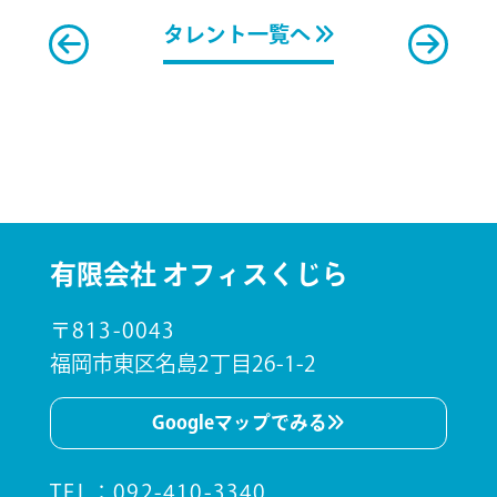
タレント一覧へ
有限会社 オフィスくじら
〒813-0043
福岡市東区名島2丁目26-1-2
Googleマップでみる
TEL
：
092-410-3340