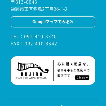
〒813-0043
福岡市東区名島2丁目26-1-2
Googleマップでみる
TEL
：
092-410-3340
FAX：092-410-3342