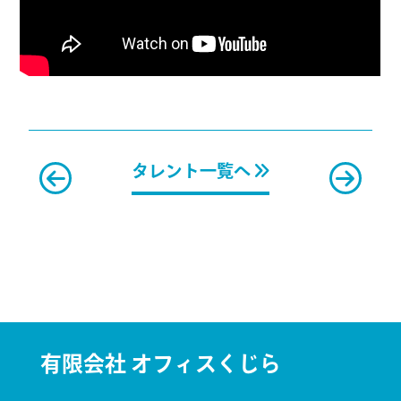
タレント一覧へ
有限会社 オフィスくじら