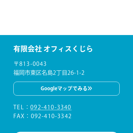
有限会社 オフィスくじら
〒813-0043
福岡市東区名島2丁目26-1-2
Googleマップでみる
TEL
：
092-410-3340
FAX：092-410-3342