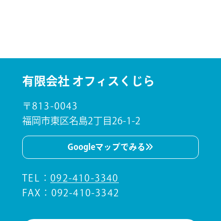
有限会社 オフィスくじら
〒813-0043
福岡市東区名島2丁目26-1-2
Googleマップでみる
TEL
：
092-410-3340
FAX：092-410-3342