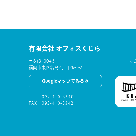
有限会社 オフィスくじら
く
〒813-0043
福岡市東区名島2丁目26-1-2
Googleマップでみる
TEL
：
092-410-3340
FAX：092-410-3342