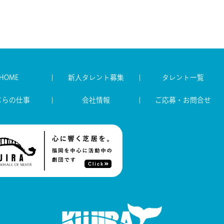
HOME
新人タレント募集
タレント一覧
じらの仕事
会社情報
ご応募・お問合せ