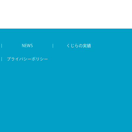
NEWS
くじらの実績
プライバシーポリシー