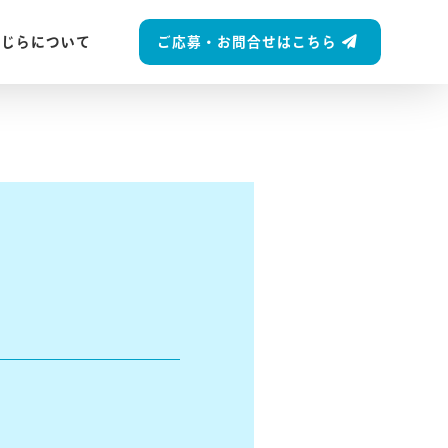
ご応募・お問合せはこちら
くじらについて