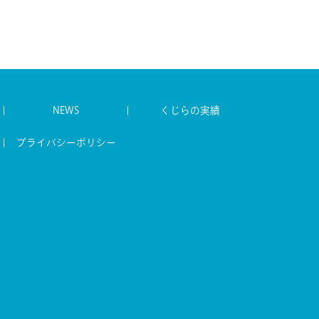
NEWS
くじらの実績
プライバシーポリシー