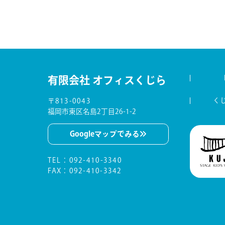
有限会社 オフィスくじら
く
〒813-0043
福岡市東区名島2丁目26-1-2
Googleマップでみる
TEL
：
092-410-3340
FAX：092-410-3342