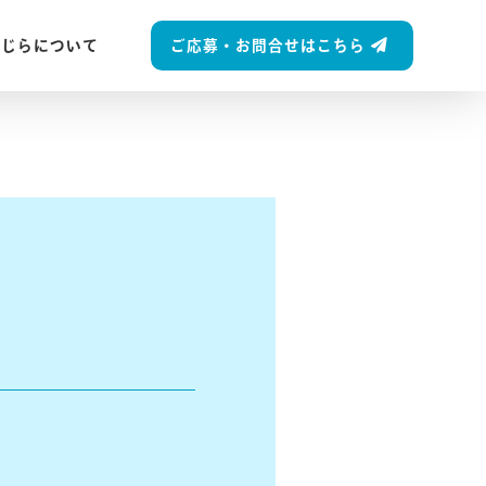
ご応募・お問合せはこちら
くじらについて