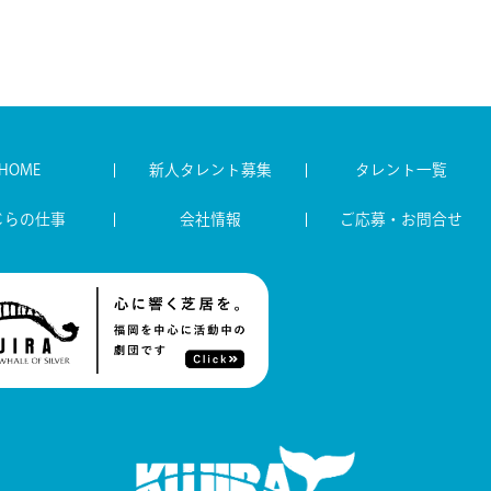
HOME
新人タレント募集
タレント一覧
じらの仕事
会社情報
ご応募・お問合せ