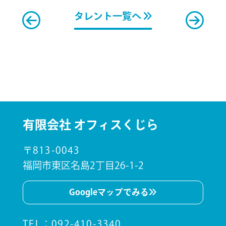
タレント一覧へ
有限会社 オフィスくじら
〒813-0043
福岡市東区名島2丁目26-1-2
Googleマップでみる
TEL
：
092-410-3340