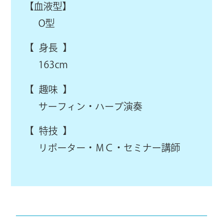
【血液型】
O型
【 身長 】
163cm
【 趣味 】
サーフィン・ハープ演奏
【 特技 】
リポーター・ＭＣ・セミナー講師