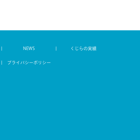
NEWS
くじらの実績
プライバシーポリシー