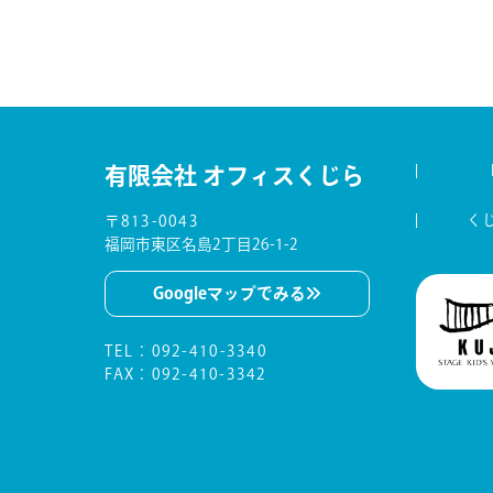
有限会社 オフィスくじら
く
〒813-0043
福岡市東区名島2丁目26-1-2
Googleマップでみる
TEL
：
092-410-3340
FAX：092-410-3342