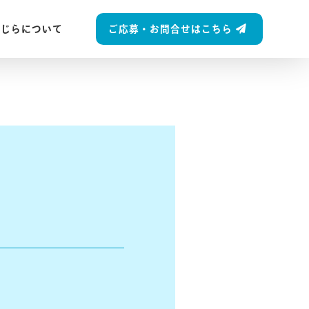
ご応募・お問合せはこちら
くじらについて