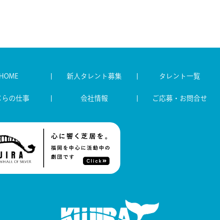
HOME
新人タレント募集
タレント一覧
じらの仕事
会社情報
ご応募・お問合せ