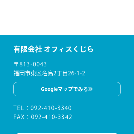
有限会社 オフィスくじら
〒813-0043
福岡市東区名島2丁目26-1-2
Googleマップでみる
TEL
：
092-410-3340
FAX：092-410-3342