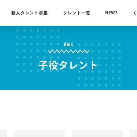
新人タレント募集
タレント一覧
NEWS
Kids
子役タレント