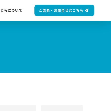
ご応募・お問合せはこちら
くじらについて