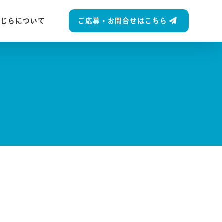
ご応募・お問合せはこちら
くじらについて