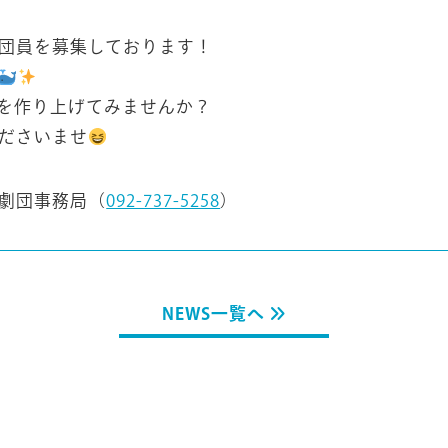
団員を募集しております！
を作り上げてみませんか？
ださいませ
劇団事務局（
092-737-5258
）
NEWS一覧へ