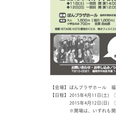
【会場】
ぽんプラザホール 福
【日程】
2015年4月11日(土)
2015年4月12日(日)
※開場は、いずれも開