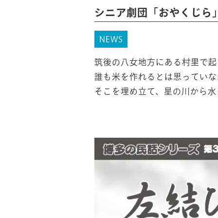
シニア劇団「おやくじら
NEWS
筑後の八女地方にある村里で起
誰も米を作れるとは思っていな
そこを埋め立て、星の川から水