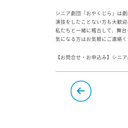
シニア劇団「おやくじら」は劇
演技をしたことない方も大歓迎
私たちと一緒に稽古して、舞台
気になる方はお気軽にご連絡く
【お問合せ・お申込み】シニア