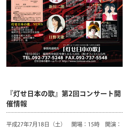
『灯せ日本の歌』第2回コンサート開
催情報
平成27年7月18日（土）
開場：15時 開演：