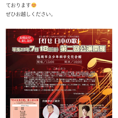
ております
ぜひお越しください。