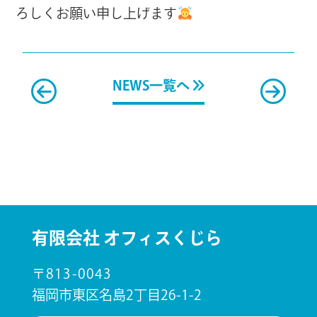
ろしくお願い申し上げます
NEWS一覧へ
有限会社 オフィスくじら
〒813-0043
福岡市東区名島2丁目26-1-2