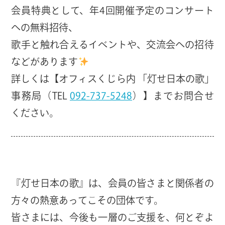
会員特典として、年4回開催予定のコンサート
への無料招待、
歌手と触れ合えるイベントや、交流会への招待
などがあります
詳しくは【オフィスくじら内 「灯せ日本の歌」
事務局（TEL
092-737-5248
）】までお問合せ
ください。
『灯せ日本の歌』は、会員の皆さまと関係者の
方々の熱意あってこその団体です。
皆さまには、今後も一層のご支援を、何とぞよ