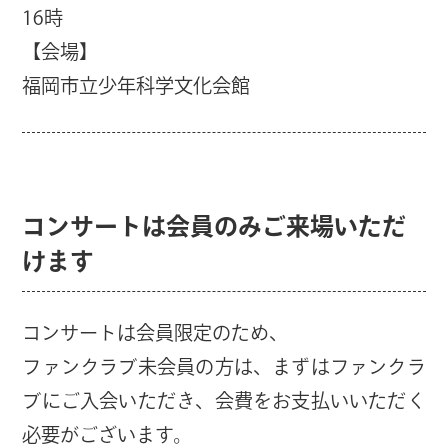
16時
【会場】
福岡市立少年科学文化会館
コンサートは会員のみご来場いただ
けます
コンサートは会員限定のため、
ファンクラブ未会員の方は、まずはファンクラ
ブにご入会いただき、会費をお支払いいただく
必要がございます。