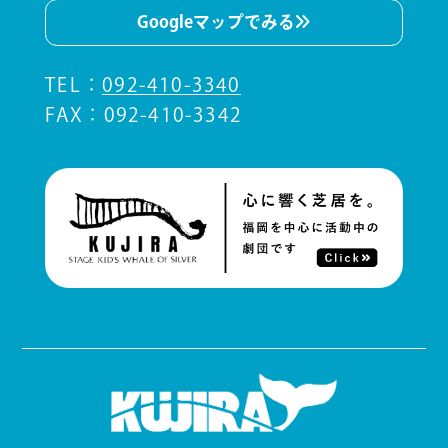
Googleマップでみる
TEL
：
092-410-3340
FAX：092-410-3342