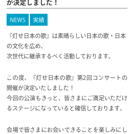
が決定しました！
NEWS
実績
『灯せ日本の歌』は素晴らしい日本の歌・日本
の文化を広め、
次世代に継承するべく活動しております。
この度、『灯せ日本の歌』第2回コンサートの
開催が決定いたしました！
今回の公演もきっと、皆さまにご満足いただけ
るステージになっていると確信しております。
会場で皆さまにお会いできることを楽しみにし