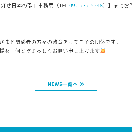
灯せ日本の歌」事務局（TEL
092-737-5248
）】までお
さまと関係者の方々の熱意あってこその団体です。
援を、何とぞよろしくお願い申し上げます
NEWS一覧へ