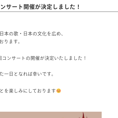
コンサート開催が決定しました！
日本の歌・日本の文化を広め、
おります。
回コンサートの開催が決定いたしました！
た一日となれば幸いです。
とを楽しみにしております