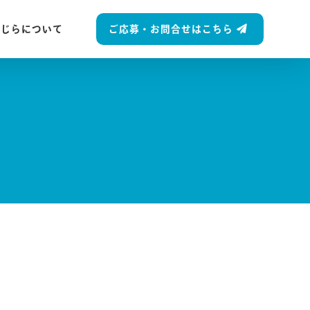
ご応募・お問合せはこちら
くじらについて