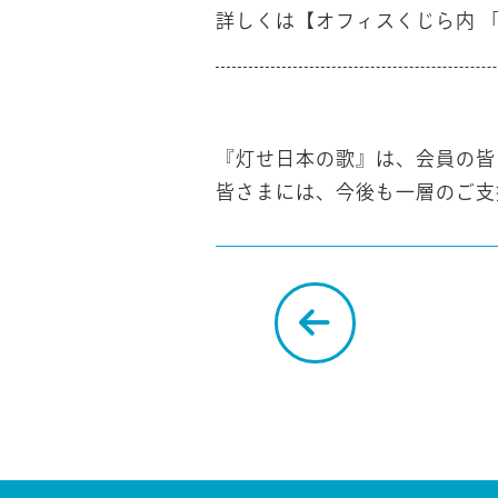
詳しくは【オフィスくじら内 「
『灯せ日本の歌』は、会員の皆
皆さまには、今後も一層のご支