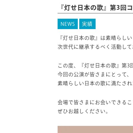
『灯せ日本の歌』第3回
NEWS
実績
『灯せ日本の歌』は素晴らしい
次世代に継承するべく活動して
この度、『灯せ日本の歌』第3
今回の公演が皆さまにとって、
素晴らしい日本の歌に満たされ
会場で皆さまにお会いできるこ
ぜひお越しください。