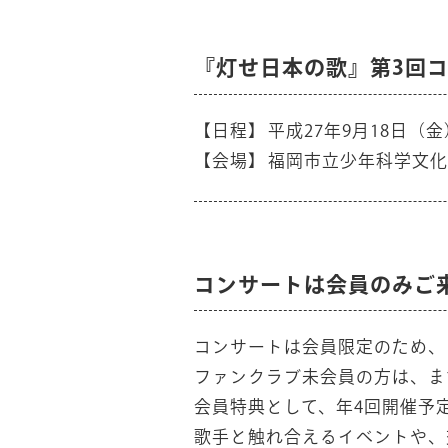
『灯せ日本の歌』第3回
【日程】
平成27年9月18日（金
【会場】
福岡市立少年科学文化
コンサートは会員のみご
コンサートは会員限定のため、
ファンクラブ未会員の方は、ま
会員特典として、年4回開催予
歌手と触れ合えるイベントや、