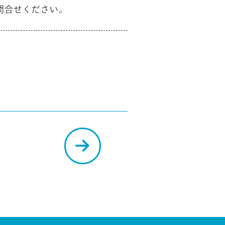
問合せください。