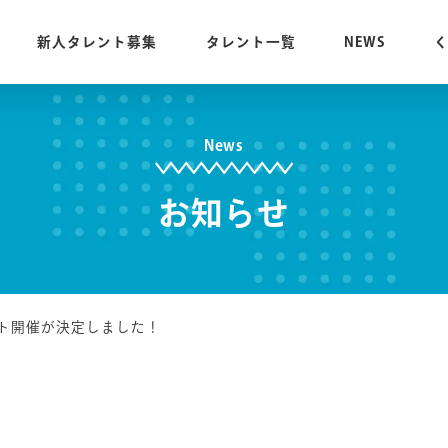
新人タレント募集
タレント一覧
NEWS
News
お知らせ
ト開催が決定しました！