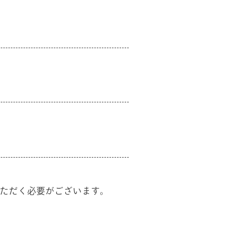
ただく必要がございます。